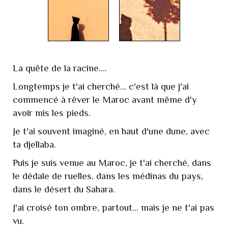
La quête de la racine....
Longtemps je t'ai cherché... c'est là que j'ai
commencé à rêver le Maroc avant même d'y
avoir mis les pieds.
Je t'ai souvent imaginé, en haut d'une dune, avec
ta djellaba.
Puis je suis venue au Maroc, je t'ai cherché, dans
le dédale de ruelles, dans les médinas du pays,
dans le désert du Sahara.
J'ai croisé ton ombre, partout... mais je ne t'ai pas
vu.