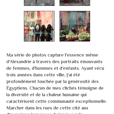
Ma série de photos capture l'essence même
d'Alexandrie à travers des portraits émouvants
de femmes, d'hommes et d'enfants. Ayant vécu
trois années dans cette ville, j'ai été
profondément touchée par la générosité des
Égyptiens. Chacun de mes clichés témoigne de
la diversité et de la chaleur humaine qui
caractérisent cette communauté exceptionnelle.
Marcher dans les rues de cette cité aux