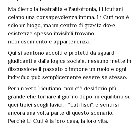
Ma dietro la teatralità e l'autoironia, i Licutiani
celano una consapevolezza intima. Li Cuti non è
solo un luogo, ma un centro di gravità dove
esistenze spesso invisibili trovano
riconoscimento e appartenenza.
Qui si sentono accolti e protetti da sguardi
giudicanti e dalla logica sociale, nessuno mette in
discussione il passato o impone un ruolo e ogni
individuo può semplicemente essere se stesso.
Per un vero Licutiano, non c'è desiderio più
grande che tornare il giorno dopo, in equilibrio su
quei tipici scogli lavici, i "cuti lisci", e sentirsi
ancora una volta parte di questo scenario.
Perché Li Cuti è la loro casa, la loro vita.