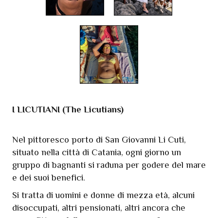
I LICUTIANI (The Licutians)
Nel pittoresco porto di San Giovanni Li Cuti,
situato nella città di Catania, ogni giorno un
gruppo di bagnanti si raduna per godere del mare
e dei suoi benefici.
Si tratta di uomini e donne di mezza età, alcuni
disoccupati, altri pensionati, altri ancora che